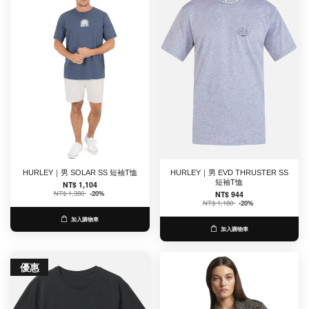
HURLEY｜男 SOLAR SS 短袖T恤
HURLEY｜男 EVD THRUSTER SS
短袖T恤
NT$ 1,104
NT$ 1,380
-20%
NT$ 944
NT$ 1,180
-20%
加入購物車
加入購物車
優惠