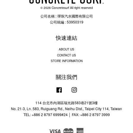
© 2026 Concretesurf All right reserved
公司名稱 : 彈珠汽水國際有限公司
公司統編 : 53950319
快速連結
ABOUT US
CONTACT US
STORE INFORMATION
關注我們
Facebook
Instagram
114 台北市內湖區瑞光路583巷21號3樓
No. 21-3, Ln. 583, Ruiguang Rd., Neihu Dist., Taipei City 114, Taiwan
TEL: +886 2 8797 6999#24 │ FAX: +886 2 8797 3999
Visa
Master
American