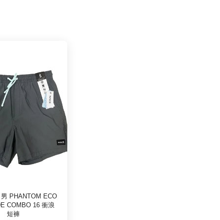
男 PHANTOM ECO
DE COMBO 16 衝浪
短褲