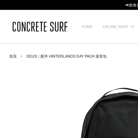
📢新會
HOME
ONLINE SHOP
›
首頁
DEUS｜配件 HINTERLANDS DAY PACK 後背包