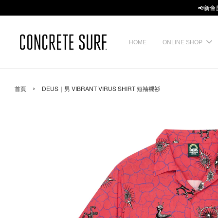
📢新會
HOME
ONLINE SHOP
›
首頁
DEUS｜男 VIBRANT VIRUS SHIRT 短袖襯衫