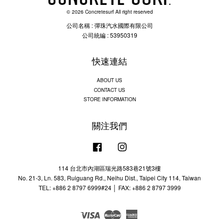
© 2026 Concretesurf All right reserved
公司名稱 : 彈珠汽水國際有限公司
公司統編 : 53950319
快速連結
ABOUT US
CONTACT US
STORE INFORMATION
關注我們
Facebook
Instagram
114 台北市內湖區瑞光路583巷21號3樓
No. 21-3, Ln. 583, Ruiguang Rd., Neihu Dist., Taipei City 114, Taiwan
TEL: +886 2 8797 6999#24 │ FAX: +886 2 8797 3999
Visa
Master
American