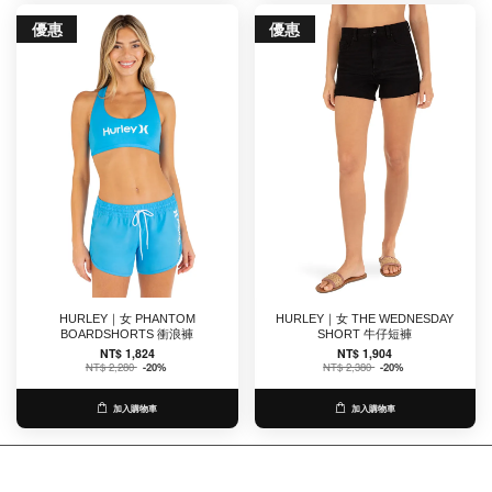
優惠
優惠
HURLEY｜女 PHANTOM
HURLEY｜女 THE WEDNESDAY
BOARDSHORTS 衝浪褲
SHORT 牛仔短褲
NT$ 1,824
NT$ 1,904
NT$ 2,280
-20%
NT$ 2,380
-20%
加入購物車
加入購物車