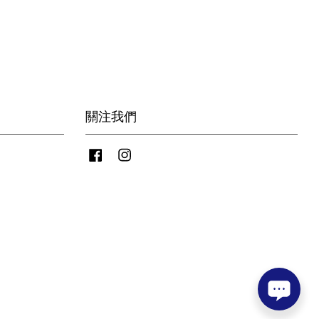
關注我們
Facebook
Instagram