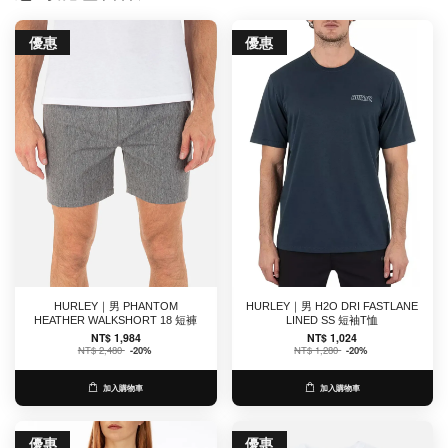
優惠
優惠
HURLEY｜男 PHANTOM
HURLEY｜男 H2O DRI FASTLANE
HEATHER WALKSHORT 18 短褲
LINED SS 短袖T恤
NT$ 1,984
NT$ 1,024
NT$ 2,480
-20%
NT$ 1,280
-20%
加入購物車
加入購物車
優惠
優惠