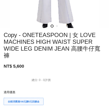
Copy - ONETEASPOON | 女 LOVE
MACHINES HIGH WAIST SUPER
WIDE LEG DENIM JEAN 高腰牛仔寬
褲
NT$ 5,600
總分:
0
-
0
評價
適用優惠
全館消費滿100元贈5元回饋金