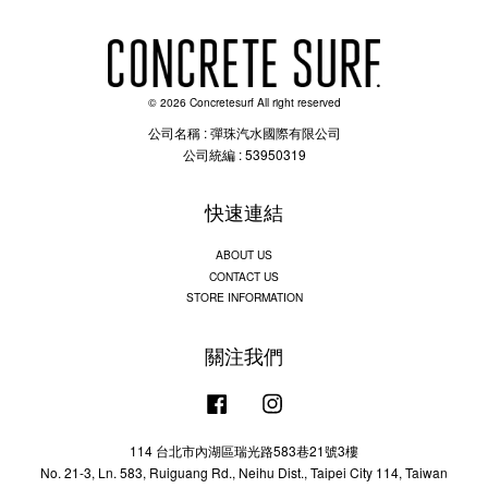
© 2026 Concretesurf All right reserved
公司名稱 : 彈珠汽水國際有限公司
公司統編 : 53950319
快速連結
ABOUT US
CONTACT US
STORE INFORMATION
關注我們
Facebook
Instagram
114 台北市內湖區瑞光路583巷21號3樓
No. 21-3, Ln. 583, Ruiguang Rd., Neihu Dist., Taipei City 114, Taiwan