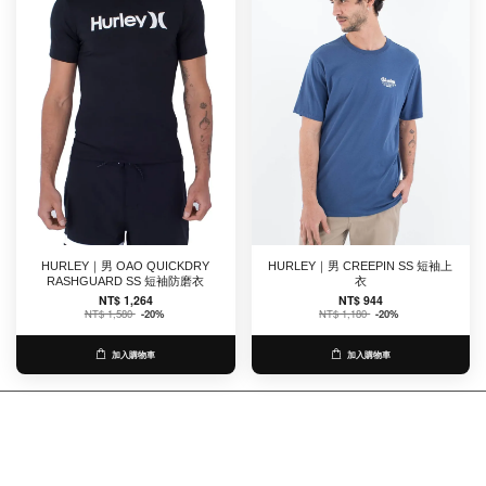
HURLEY｜男 OAO QUICKDRY
HURLEY｜男 CREEPIN SS 短袖上
RASHGUARD SS 短袖防磨衣
衣
NT$ 1,264
NT$ 944
NT$ 1,580
-20%
NT$ 1,180
-20%
加入購物車
加入購物車