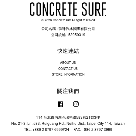
© 2026 Concretesurf All right reserved
公司名稱 : 彈珠汽水國際有限公司
公司統編 : 53950319
快速連結
ABOUT US
CONTACT US
STORE INFORMATION
關注我們
Facebook
Instagram
114 台北市內湖區瑞光路583巷21號3樓
No. 21-3, Ln. 583, Ruiguang Rd., Neihu Dist., Taipei City 114, Taiwan
TEL: +886 2 8797 6999#24 │ FAX: +886 2 8797 3999