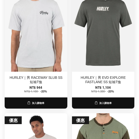
HURLEY｜男 RACEWAY SLUB SS
HURLEY｜男 EVD EXPLORE
短袖T恤
FASTLANE SS 短袖T恤
NT$ 944
NT$ 1,104
NT$ 1,180
-20%
NT$ 1,380
-20%
加入購物車
加入購物車
優惠
優惠