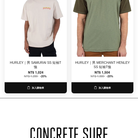
HURLEY｜男 SAMURAI SS 短袖T
HURLEY｜男 MERCHANT HENLEY
恤
SS 短袖T恤
NT$ 1,024
NT$ 1,504
NT$ 1,280
-20%
NT$ 1,880
-20%
加入購物車
加入購物車