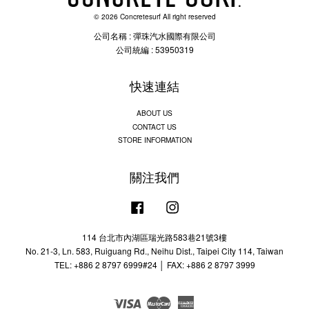
© 2026 Concretesurf All right reserved
公司名稱 : 彈珠汽水國際有限公司
公司統編 : 53950319
快速連結
ABOUT US
CONTACT US
STORE INFORMATION
關注我們
Facebook
Instagram
114 台北市內湖區瑞光路583巷21號3樓
No. 21-3, Ln. 583, Ruiguang Rd., Neihu Dist., Taipei City 114, Taiwan
TEL: +886 2 8797 6999#24 │ FAX: +886 2 8797 3999
Visa
Master
American