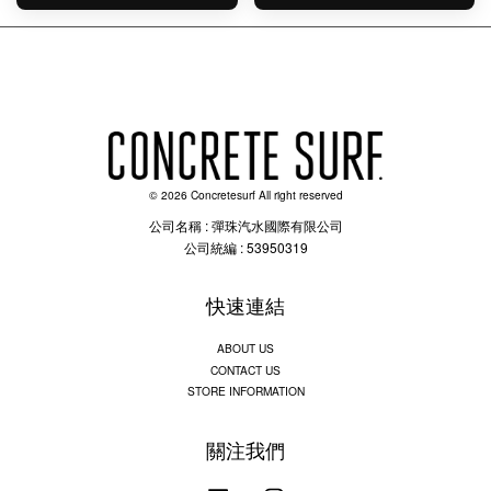
© 2026 Concretesurf All right reserved
公司名稱 : 彈珠汽水國際有限公司
公司統編 : 53950319
快速連結
ABOUT US
CONTACT US
STORE INFORMATION
關注我們