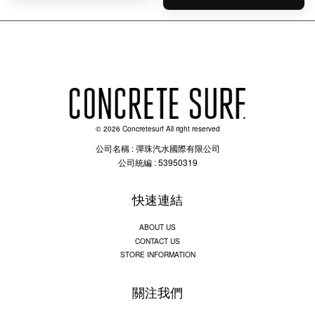
© 2026 Concretesurf All right reserved
公司名稱 : 彈珠汽水國際有限公司
公司統編 : 53950319
快速連結
ABOUT US
CONTACT US
STORE INFORMATION
關注我們