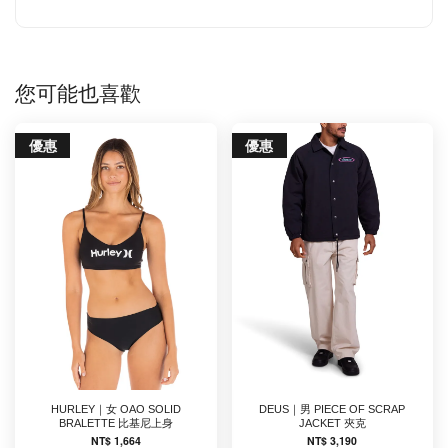
您可能也喜歡
優惠
優惠
HURLEY｜女 OAO SOLID
DEUS｜男 PIECE OF SCRAP
BRALETTE 比基尼上身
JACKET 夾克
NT$ 1,664
NT$ 3,190