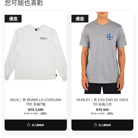
您可能也喜歡
優惠
優惠
DEUS｜男 BEAMS LS CORDURA
HURLEY｜男 EVD END OF DAYS
TEE 長袖T恤
SS 短袖上衣
NT$ 2,090
NT$ 944
NT$ 4,180
-50%
NT$ 1,180
-20%
加入購物車
加入購物車