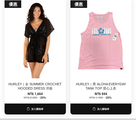
優惠
優惠
HURLEY｜女 SUMMER CROCHET
HURLEY｜男 ALOHA EVERYDAY
HOODED DRESS 洋裝
TANK TOP 背心上衣
NT$ 1,664
NT$ 944
NT$ 2,080
-20%
NT$ 1,180
-20%
加入購物車
加入購物車