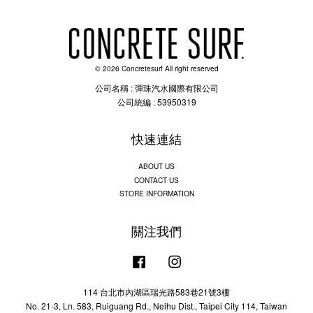
© 2026 Concretesurf All right reserved
公司名稱 : 彈珠汽水國際有限公司
公司統編 : 53950319
快速連結
ABOUT US
CONTACT US
STORE INFORMATION
關注我們
Facebook
Instagram
114 台北市內湖區瑞光路583巷21號3樓
No. 21-3, Ln. 583, Ruiguang Rd., Neihu Dist., Taipei City 114, Taiwan