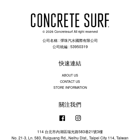
© 2026 Concretesurf All right reserved
公司名稱 : 彈珠汽水國際有限公司
公司統編 : 53950319
快速連結
ABOUT US
CONTACT US
STORE INFORMATION
關注我們
Facebook
Instagram
114 台北市內湖區瑞光路583巷21號3樓
No. 21-3, Ln. 583, Ruiguang Rd., Neihu Dist., Taipei City 114, Taiwan