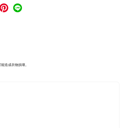
當可能造成衣物損壞。