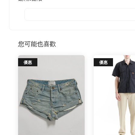
您可能也喜歡
優惠
優惠