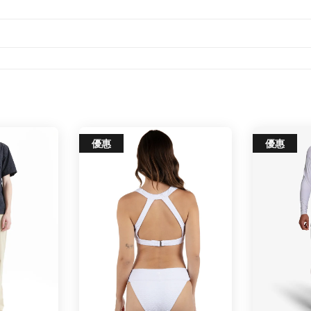
優惠
優惠