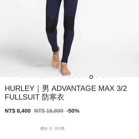
HURLEY｜男 ADVANTAGE MAX 3/2
FULLSUIT 防寒衣
NT$ 8,400
NT$ 16,800
-50%
總分:
0
-
0
評價