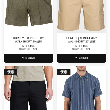
HURLEY｜男 INDUSTRY
HURLEY｜男 INDUSTRY
WALKSHORT 20 短褲
WALKSHORT 20" 短褲
NT$ 1,984
NT$ 1,984
NT$ 2,480
-20%
NT$ 2,480
-20%
加入購物車
加入購物車
優惠
優惠