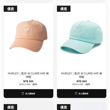
優惠
優惠
HURLEY｜配件 W CLARE HAT 棒
HURLEY｜配件 W CLARE HAT 棒
球帽
球帽
NT$ 944
NT$ 944
NT$ 1,180
-20%
NT$ 1,180
-20%
加入購物車
加入購物車
優惠
優惠