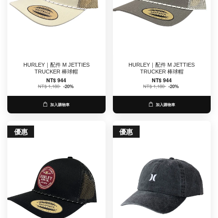
HURLEY｜配件 M JETTIES
HURLEY｜配件 M JETTIES
TRUCKER 棒球帽
TRUCKER 棒球帽
NT$ 944
NT$ 944
NT$ 1,180
-20%
NT$ 1,180
-20%
加入購物車
加入購物車
優惠
優惠