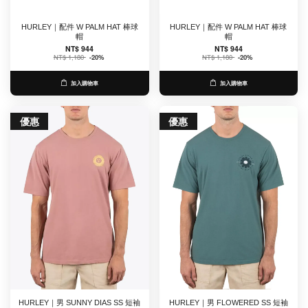
HURLEY｜配件 W PALM HAT 棒球
HURLEY｜配件 W PALM HAT 棒球
帽
帽
NT$ 944
NT$ 944
NT$ 1,180
-20%
NT$ 1,180
-20%
加入購物車
加入購物車
優惠
優惠
HURLEY｜男 SUNNY DIAS SS 短袖
HURLEY｜男 FLOWERED SS 短袖