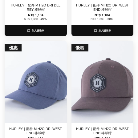
HURLEY｜配件 M H2O DRI DEL
HURLEY｜配件 M H2O DRI WEST
REY 棒球帽
END 棒球帽
NT$ 1,104
NT$ 1,104
NT$ 1,380
-20%
NT$ 1,380
-20%
加入購物車
加入購物車
優惠
優惠
HURLEY｜配件 M H2O DRI WEST
HURLEY｜配件 M H2O DRI WEST
END 棒球帽
END 棒球帽