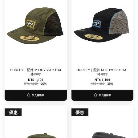
HURLEY｜配件 M ODYSSEY HAT
HURLEY｜配件 M ODYSSEY HAT
棒球帽
棒球帽
NT$ 1,104
NT$ 1,104
NT$ 1,380
-20%
NT$ 1,380
-20%
加入購物車
加入購物車
優惠
優惠