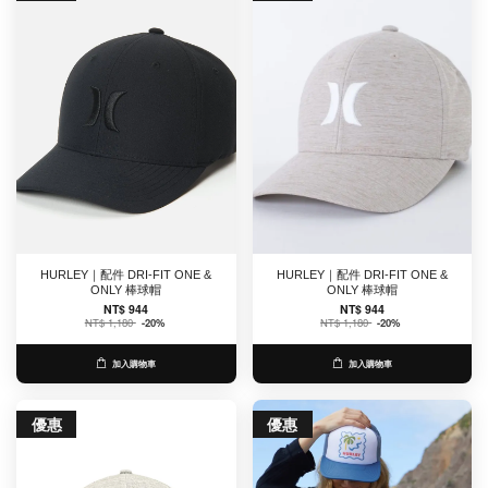
HURLEY｜配件 DRI-FIT ONE &
HURLEY｜配件 DRI-FIT ONE &
ONLY 棒球帽
ONLY 棒球帽
NT$ 944
NT$ 944
NT$ 1,180
-20%
NT$ 1,180
-20%
加入購物車
加入購物車
優惠
優惠