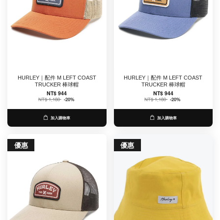
HURLEY｜配件 M LEFT COAST
HURLEY｜配件 M LEFT COAST
TRUCKER 棒球帽
TRUCKER 棒球帽
NT$ 944
NT$ 944
NT$ 1,180
-20%
NT$ 1,180
-20%
加入購物車
加入購物車
優惠
優惠