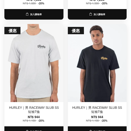
NT$ 1,680
-20%
NT$ 1,580
-20%
加入購物車
加入購物車
優惠
優惠
HURLEY｜男 RACEWAY SLUB SS
HURLEY｜男 RACEWAY SLUB SS
短袖T恤
短袖T恤
NT$ 944
NT$ 944
NT$ 1,180
-20%
NT$ 1,180
-20%