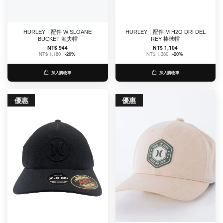
HURLEY｜配件 W SLOANE
HURLEY｜配件 M H2O DRI DEL
BUCKET 漁夫帽
REY 棒球帽
NT$ 944
NT$ 1,104
NT$ 1,180
-20%
NT$ 1,380
-20%
加入購物車
加入購物車
優惠
優惠