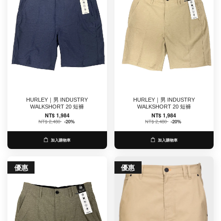
HURLEY｜男 INDUSTRY
HURLEY｜男 INDUSTRY
WALKSHORT 20 短褲
WALKSHORT 20 短褲
NT$ 1,984
NT$ 1,984
NT$ 2,480
-20%
NT$ 2,480
-20%
加入購物車
加入購物車
優惠
優惠