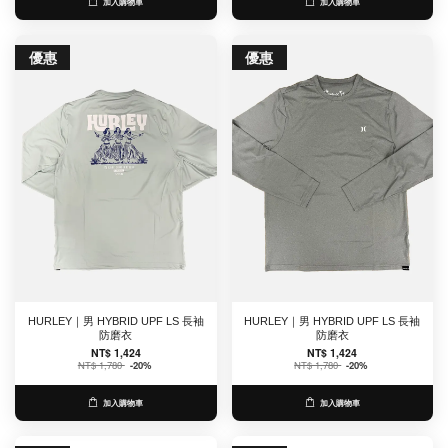
加入購物車
加入購物車
優惠
優惠
HURLEY｜男 HYBRID UPF LS 長袖
HURLEY｜男 HYBRID UPF LS 長袖
防磨衣
防磨衣
NT$ 1,424
NT$ 1,424
NT$ 1,780
-20%
NT$ 1,780
-20%
加入購物車
加入購物車