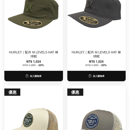
HURLEY｜配件 M LEVELS HAT 棒
HURLEY｜配件 M LEVELS HAT 棒
球帽
球帽
NT$ 1,024
NT$ 1,024
NT$ 1,280
-20%
NT$ 1,280
-20%
加入購物車
加入購物車
優惠
優惠