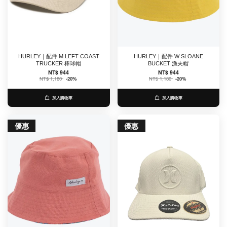
HURLEY｜配件 M LEFT COAST
HURLEY｜配件 W SLOANE
TRUCKER 棒球帽
BUCKET 漁夫帽
NT$ 944
NT$ 944
NT$ 1,180
-20%
NT$ 1,180
-20%
加入購物車
加入購物車
優惠
優惠