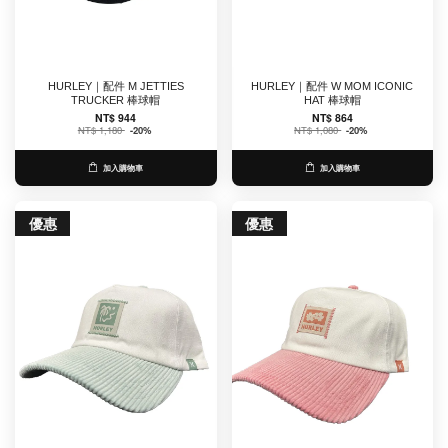
HURLEY｜配件 M JETTIES
HURLEY｜配件 W MOM ICONIC
TRUCKER 棒球帽
HAT 棒球帽
NT$ 944
NT$ 864
NT$ 1,180
-20%
NT$ 1,080
-20%
加入購物車
加入購物車
優惠
優惠