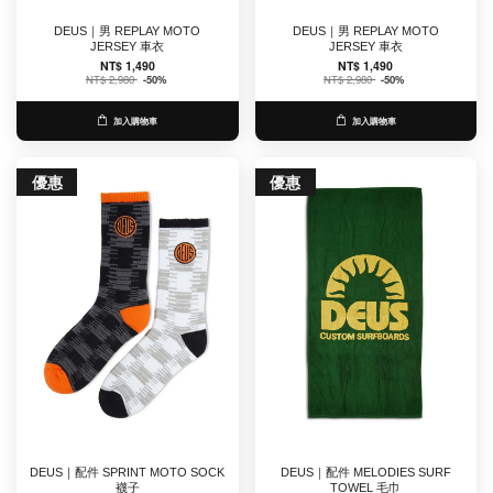
DEUS｜男 REPLAY MOTO
DEUS｜男 REPLAY MOTO
JERSEY 車衣
JERSEY 車衣
NT$ 1,490
NT$ 1,490
NT$ 2,980
-50%
NT$ 2,980
-50%
加入購物車
加入購物車
優惠
優惠
DEUS｜配件 SPRINT MOTO SOCK
DEUS｜配件 MELODIES SURF
襪子
TOWEL 毛巾