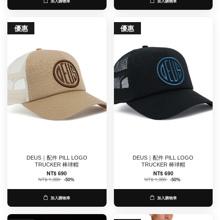
加入購物車
加入購物車
優惠
優惠
DEUS｜配件 PILL LOGO
DEUS｜配件 PILL LOGO
TRUCKER 棒球帽
TRUCKER 棒球帽
NT$ 690
NT$ 690
NT$ 1,380
-50%
NT$ 1,380
-50%
加入購物車
加入購物車