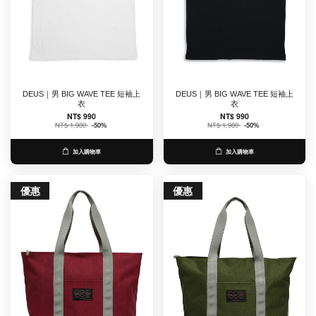
DEUS｜男 BIG WAVE TEE 短袖上
DEUS｜男 BIG WAVE TEE 短袖上
衣
衣
NT$ 990
NT$ 990
NT$ 1,980
-50%
NT$ 1,980
-50%
加入購物車
加入購物車
優惠
優惠