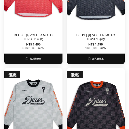
DEUS｜男 VOLLER MOTO
DEUS｜男 VOLLER MOTO
JERSEY 車衣
JERSEY 車衣
NT$ 1,490
NT$ 1,490
NT$ 2,980
-50%
NT$ 2,980
-50%
加入購物車
加入購物車
優惠
優惠