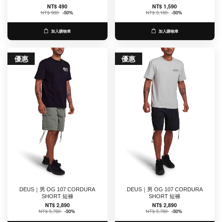
NT$ 490
NT$ 1,590
NT$ 980
-50%
NT$ 3,180
-50%
加入購物車
加入購物車
優惠
優惠
DEUS｜男 OG 107 CORDURA
DEUS｜男 OG 107 CORDURA
SHORT 短褲
SHORT 短褲
NT$ 2,890
NT$ 2,890
NT$ 5,780
-50%
NT$ 5,780
-50%