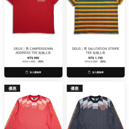
DEUS｜男 CAMPERDOWN
DEUS｜男 SALUTATION STRIPE
ADDRESS TEE 短袖上衣
TEE 短袖上衣
NT$ 990
NT$ 1,190
NT$ 1,980
-50%
NT$ 2,380
-50%
加入購物車
加入購物車
優惠
優惠