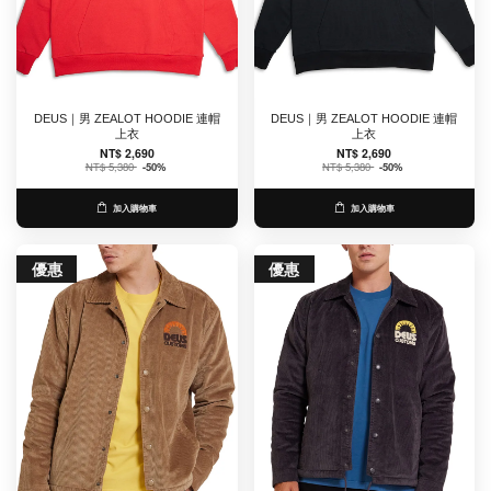
DEUS｜男 ZEALOT HOODIE 連帽
DEUS｜男 ZEALOT HOODIE 連帽
上衣
上衣
NT$ 2,690
NT$ 2,690
NT$ 5,380
-50%
NT$ 5,380
-50%
加入購物車
加入購物車
優惠
優惠