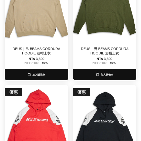
DEUS｜男 BEAMS CORDURA
DEUS｜男 BEAMS CORDURA
HOODIE 連帽上衣
HOODIE 連帽上衣
NT$ 3,590
NT$ 3,590
NT$ 7,180
-50%
NT$ 7,180
-50%
加入購物車
加入購物車
優惠
優惠