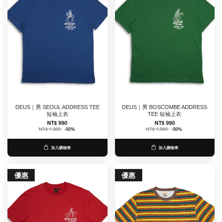
DEUS｜男 SEOUL ADDRESS TEE
DEUS｜男 BOSCOMBE ADDRESS
短袖上衣
TEE 短袖上衣
NT$ 990
NT$ 990
NT$ 1,980
-50%
NT$ 1,980
-50%
加入購物車
加入購物車
優惠
優惠