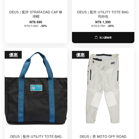
DEUS｜配件 STRATA DAD CAP 棒
DEUS｜配件 UTILITY TOTE BAG
球帽
托特包
NT$ 690
NT$ 1,390
NT$ 1,380
-50%
NT$ 2,780
-50%
加入購物車
優惠
優惠
DEUS｜配件 UTILITY TOTE BAG
DEUS｜男 MOTO OFF ROAD