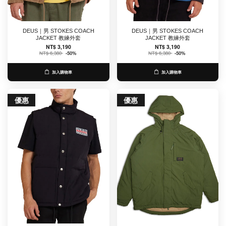
DEUS｜男 STOKES COACH
DEUS｜男 STOKES COACH
JACKET 教練外套
JACKET 教練外套
NT$ 3,190
NT$ 3,190
NT$ 6,380
-50%
NT$ 6,380
-50%
加入購物車
加入購物車
優惠
優惠