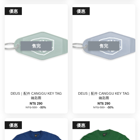
優惠
優惠
售完
售完
DEUS｜配件 CANGGU KEY TAG
DEUS｜配件 CANGGU KEY TAG
鑰匙圈
鑰匙圈
NT$ 290
NT$ 290
NT$ 580
-50%
NT$ 580
-50%
優惠
優惠