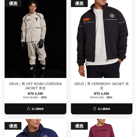
優惠
優惠
DEUS｜男 OFF ROAD CORDURA
DEUS｜男 CEREMONY JACKET 夾
JACKET 夾克
克
NT$ 6,290
NT$ 4,590
NT$ 12,580
-50%
NT$ 9,180
-50%
加入購物車
加入購物車
優惠
優惠