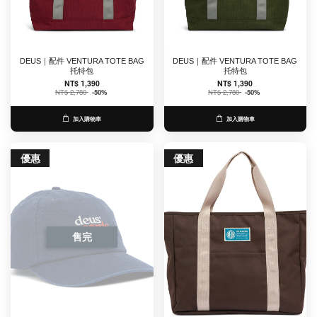
DEUS｜配件 VENTURA TOTE BAG
DEUS｜配件 VENTURA TOTE BAG
托特包
托特包
NT$ 1,390
NT$ 1,390
NT$ 2,780
-50%
NT$ 2,780
-50%
加入購物車
加入購物車
優惠
優惠
售完