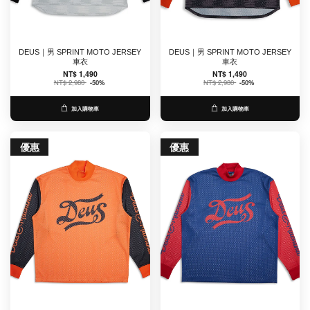
DEUS｜男 SPRINT MOTO JERSEY
DEUS｜男 SPRINT MOTO JERSEY
車衣
車衣
NT$ 1,490
NT$ 1,490
NT$ 2,980
-50%
NT$ 2,980
-50%
加入購物車
加入購物車
優惠
優惠