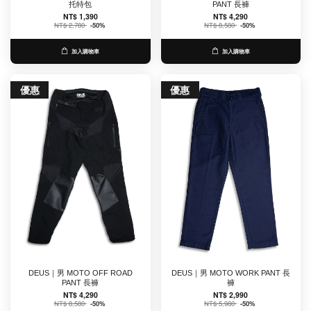
托特包
PANT 長褲
NT$ 1,390
NT$ 4,290
NT$ 2,780
-50%
NT$ 8,580
-50%
加入購物車
加入購物車
優惠
優惠
DEUS｜男 MOTO OFF ROAD
DEUS｜男 MOTO WORK PANT 長
PANT 長褲
褲
NT$ 4,290
NT$ 2,990
NT$ 8,580
-50%
NT$ 5,980
-50%