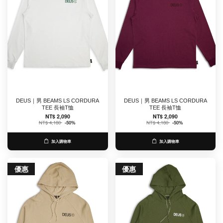
DEUS｜男 BEAMS LS CORDURA
DEUS｜男 BEAMS LS CORDURA
TEE 長袖T恤
TEE 長袖T恤
NT$ 2,090
NT$ 2,090
NT$ 4,180
-50%
NT$ 4,180
-50%
加入購物車
加入購物車
優惠
優惠