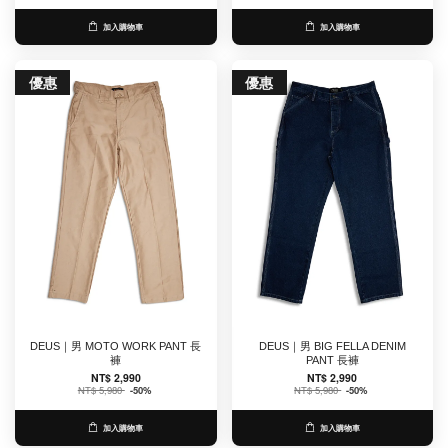
加入購物車
加入購物車
優惠
優惠
DEUS｜男 MOTO WORK PANT 長
DEUS｜男 BIG FELLA DENIM
褲
PANT 長褲
NT$ 2,990
NT$ 2,990
NT$ 5,980
-50%
NT$ 5,980
-50%
加入購物車
加入購物車